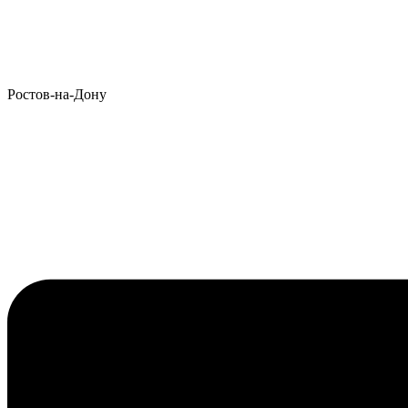
Ростов-на-Дону