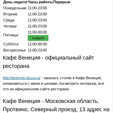
День недели
Часы работы
Перерыв
Понедельник
11:00-23:00
Вторник
11:00-23:00
Среда
11:00-23:00
Четверг
11:00-23:00
11:00-00:00
Пятница
открыто
Суббота
11:00-00:00
Воскресенье
11:00-23:00
Кафе Венеция - официальный сайт
ресторана
http://protvino-pizza.ru/
- заказать столик в Кафе Венеция,
ознакомиться с меню и ценами, посмотреть интерьер, всё
это на официальном сайте ресторана.
Кафе Венеция - Московская область,
Протвино, Северный проезд, 13 адрес на