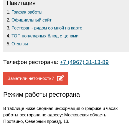
Навигация
График работы
Официальный сайт
Ресторан - рядом со мной на карте
ТОП популярных блюд с ценами
Отзывы
Телефон ресторана:
+7 (4967) 31-13-89
Заметили неточность?
Режим работы ресторана
В таблице ниже сводная информация о графике и часах
работы ресторана по адресу: Московская область,
Протвино, Северный проезд, 13.