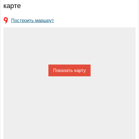
карте
Построить маршрут