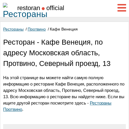
restoran
official
Рестораны
/
Протвино
/
Кафе Венеция
Ресторан - Кафе Венеция, по
адресу Московская область,
Протвино, Северный проезд, 13
На этой странице вы можете найти самую полную
информацию о ресторане Кафе Венеция, расположенного по
адресу
Московская область, Протвино, Северный проезд,
13
. Всю информацию о ресторане вы найдете ниже. Если вы
ищите другой ресторан посмотрите здесь -
Рестораны
Протвино
.