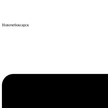
Новочебоксарск