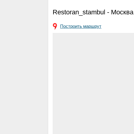
Restoran_stambul - Москва
Построить маршрут