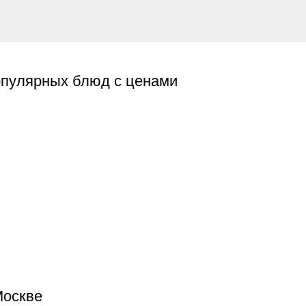
пулярных блюд с ценами
Москве