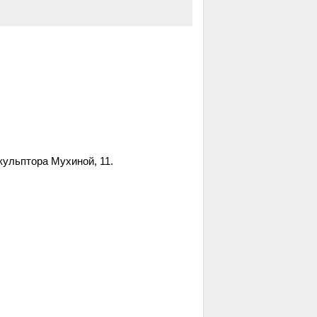
кульптора Мухиной, 11.