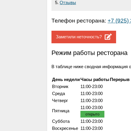
Отзывы
Телефон ресторана:
+7 (925)
Заметили неточность?
Режим работы ресторана
В таблице ниже сводная информация о 
День недели
Часы работы
Перерыв
Вторник
11:00-23:00
Среда
11:00-23:00
Четверг
11:00-23:00
11:00-23:00
Пятница
открыто
Суббота
11:00-23:00
Воскресенье
11:00-23:00