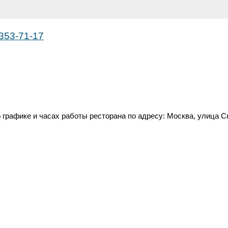
 353-71-17
графике и часах работы ресторана по адресу: Москва, улица С