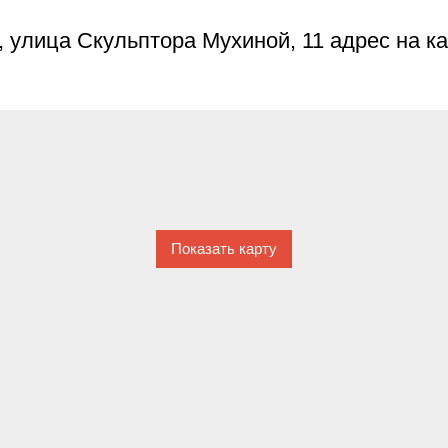
, улица Скульптора Мухиной, 11 адрес на к