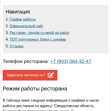
Навигация
График работы
Официальный сайт
Ресторан - рядом со мной на карте
ТОП популярных блюд с ценами
Отзывы
Телефон ресторана:
+7 (903) 084-32-47
Заметили неточность?
Режим работы ресторана
В таблице ниже сводная информация о графике и часах
работы ресторана по адресу: Свердловская область,