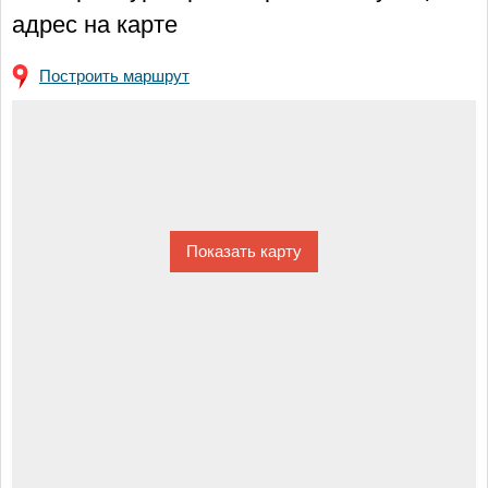
адрес на карте
Построить маршрут