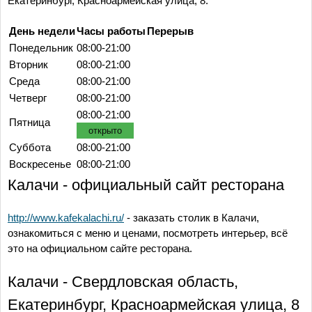
Екатеринбург, Красноармейская улица, 8.
День недели
Часы работы
Перерыв
Понедельник
08:00-21:00
Вторник
08:00-21:00
Среда
08:00-21:00
Четверг
08:00-21:00
08:00-21:00
Пятница
открыто
Суббота
08:00-21:00
Воскресенье
08:00-21:00
Калачи - официальный сайт ресторана
http://www.kafekalachi.ru/
- заказать столик в Калачи,
ознакомиться с меню и ценами, посмотреть интерьер, всё
это на официальном сайте ресторана.
Калачи - Свердловская область,
Екатеринбург, Красноармейская улица, 8