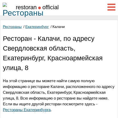
restoran
official
Рестораны
/
Екатеринбург
/
Калачи
Ресторан - Калачи, по адресу
Свердловская область,
Екатеринбург, Красноармейская
улица, 8
На этой странице вы можете найти самую полную
информацию о ресторане Калачи, расположенного по адресу
Свердловская область, Екатеринбург, Красноармейская
улица, 8
. Всю информацию о ресторане вы найдете ниже.
Если вы ищите другой ресторан посмотрите здесь -
Рестораны Екатеринбурга
.